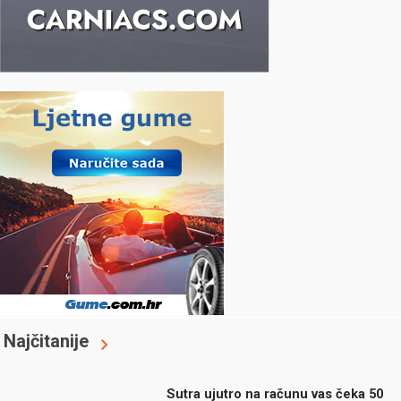
Najčitanije
Sutra ujutro na računu vas čeka 50