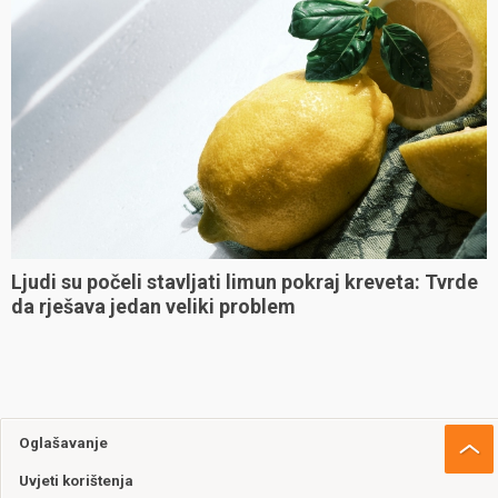
Ljudi su počeli stavljati limun pokraj kreveta: Tvrde
da rješava jedan veliki problem
Oglašavanje
Uvjeti korištenja