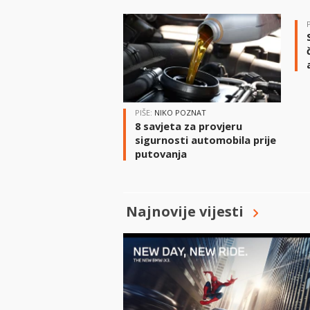
PIŠE:
NIKO POZNAT
8 savjeta za provjeru
sigurnosti automobila prije
putovanja
Najnovije vijesti