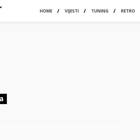
HOME
VIJESTI
TUNING
RETRO
za