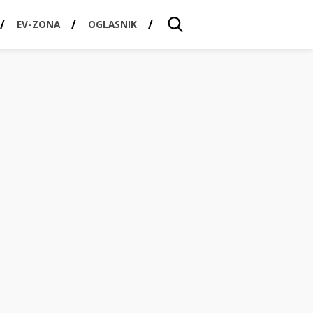
EV-ZONA
OGLASNIK