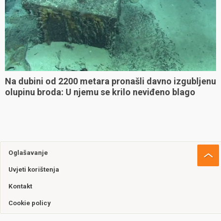
Na dubini od 2200 metara pronašli davno izgubljenu
olupinu broda: U njemu se krilo neviđeno blago
Oglašavanje
Uvjeti korištenja
Kontakt
Cookie policy