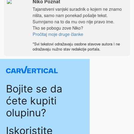
Niko Poznat
Tajanstveni vanjski suradnik o kojem ne znamo
ništa, samo nam ponekad pošalje tekst.
Sumnjamo na to da mu ovo nije pravo ime.
Tko se pobogu zove Niko?
Pročitaj moje druge članke
*Svi tekstovi odražavaju osobne stavove autora i ne
odražavaju nužno stav redakcije portala.