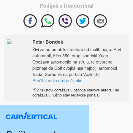
Podijeli s frendovima!
Petar Bondek
Živi za automobile i motore od malih nogu. Prvi
automobil, Fićo 850, drugi sportski Yugo.
Obožava automobile na struju, te otvoreno
priznaje da Golf dvojka nije najbolji automobil
ikada. Suradnik na portalu
Vozim.hr
Pročitaj moje druge članke
*Svi tekstovi odražavaju osobne stavove autora i ne
odražavaju nužno stav redakcije portala.