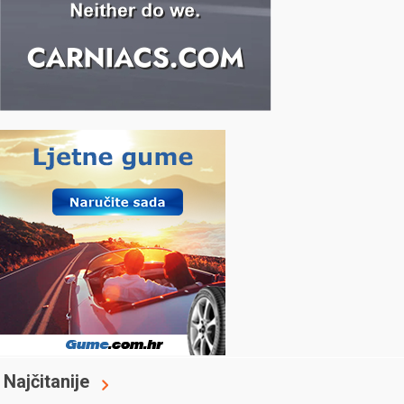
Najčitanije