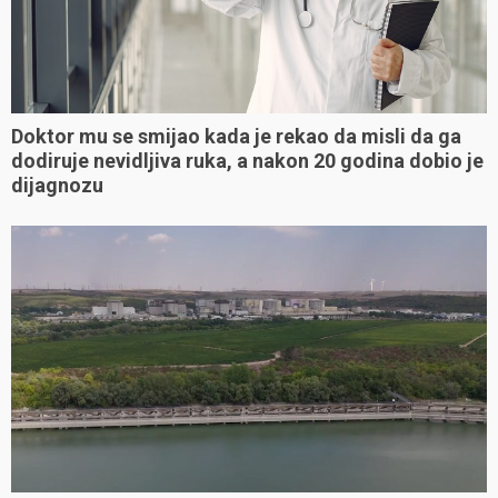
Doktor mu se smijao kada je rekao da misli da ga
dodiruje nevidljiva ruka, a nakon 20 godina dobio je
dijagnozu