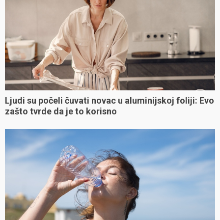
Ljudi su počeli čuvati novac u aluminijskoj foliji: Evo
zašto tvrde da je to korisno