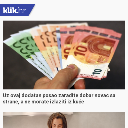
Uz ovaj dodatan posao zaradite dobar novac sa
strane, a ne morate izlaziti iz kuće