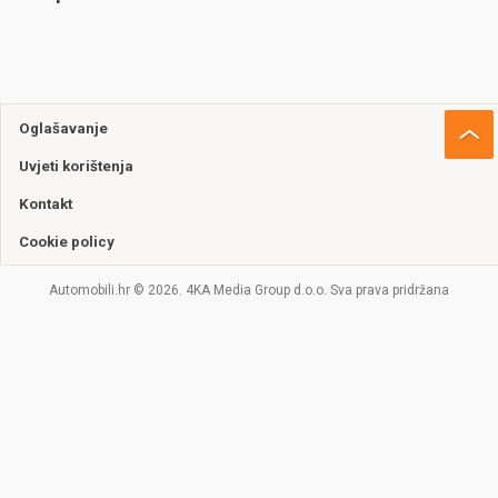
Oglašavanje
Uvjeti korištenja
Kontakt
Cookie policy
Automobili.hr © 2026. 4KA Media Group d.o.o. Sva prava pridržana