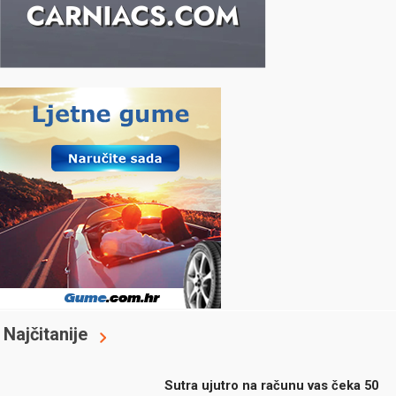
Najčitanije
Sutra ujutro na računu vas čeka 50