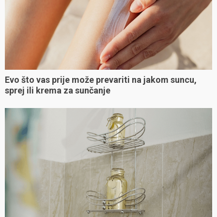
Evo što vas prije može prevariti na jakom suncu,
sprej ili krema za sunčanje