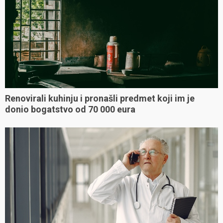
Renovirali kuhinju i pronašli predmet koji im je
donio bogatstvo od 70 000 eura