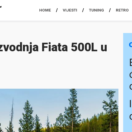
HOME
VIJESTI
TUNING
RETRO
zvodnja Fiata 500L u