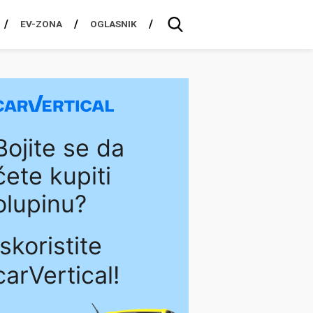
EV-ZONA
OGLASNIK