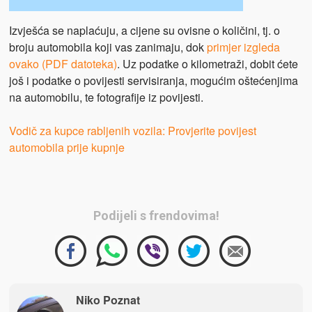
Izvješća se naplaćuju, a cijene su ovisne o količini, tj. o
broju automobila koji vas zanimaju, dok
primjer izgleda
ovako (PDF datoteka
)
. Uz podatke o kilometraži, dobit ćete
još i podatke o povijesti servisiranja, mogućim oštećenjima
na automobilu, te fotografije iz povijesti.
Vodič za kupce rabljenih vozila: Provjerite povijest
automobila prije kupnje
Podijeli s frendovima!
Niko Poznat