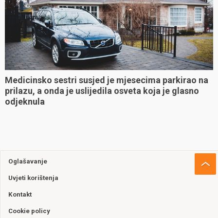
Medicinsko sestri susjed je mjesecima parkirao na
prilazu, a onda je uslijedila osveta koja je glasno
odjeknula
Oglašavanje
Uvjeti korištenja
Kontakt
Cookie policy