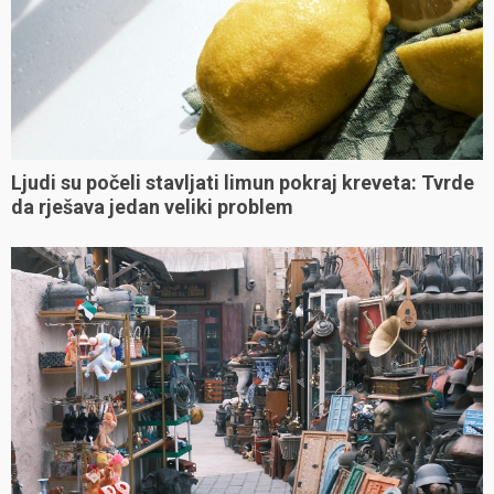
Ljudi su počeli stavljati limun pokraj kreveta: Tvrde
da rješava jedan veliki problem