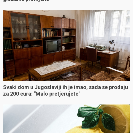
Svaki dom u Jugoslaviji ih je imao, sada se prodaju
za 200 eura: "Malo pretjerujete"