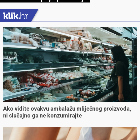
Ako vidite ovakvu ambalažu mliječnog proizvoda,
ni slučajno ga ne konzumirajte