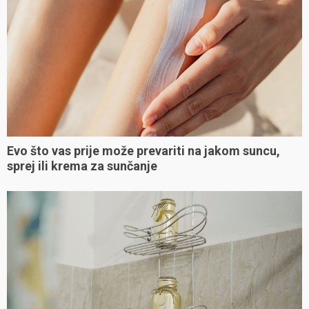
Evo što vas prije može prevariti na jakom suncu,
sprej ili krema za sunčanje