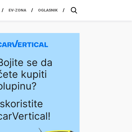
EV-ZONA
OGLASNIK