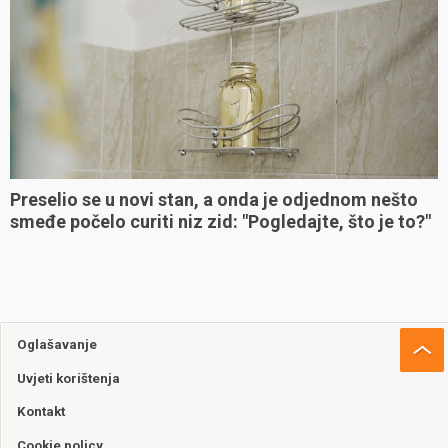
Preselio se u novi stan, a onda je odjednom nešto
smeđe počelo curiti niz zid: "Pogledajte, što je to?"
Oglašavanje
Uvjeti korištenja
Kontakt
Cookie policy