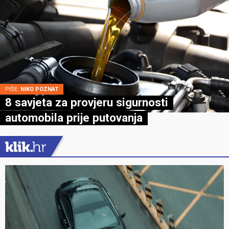
PIŠE:
NIKO POZNAT
8 savjeta za provjeru sigurnosti
automobila prije putovanja