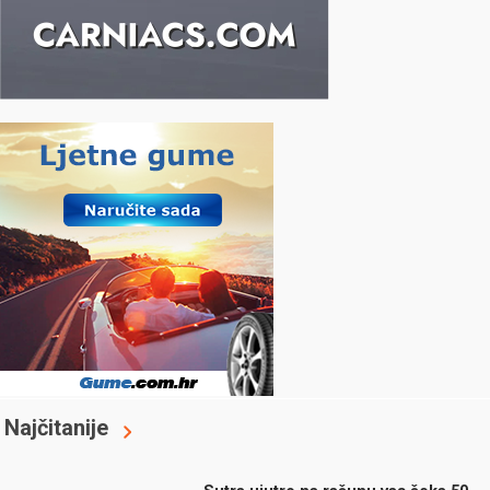
Najčitanije