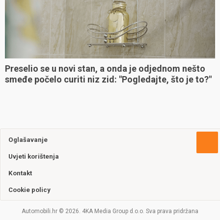
Preselio se u novi stan, a onda je odjednom nešto
smeđe počelo curiti niz zid: "Pogledajte, što je to?"
Oglašavanje
Uvjeti korištenja
Kontakt
Cookie policy
Automobili.hr © 2026. 4KA Media Group d.o.o. Sva prava pridržana