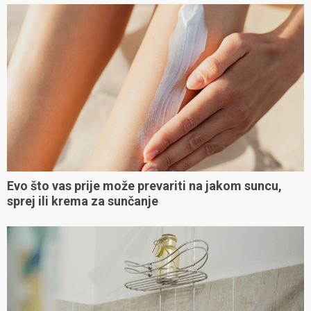
Evo što vas prije može prevariti na jakom suncu,
sprej ili krema za sunčanje