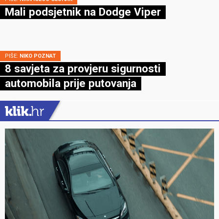
Mali podsjetnik na Dodge Viper
PIŠE:
NIKO POZNAT
8 savjeta za provjeru sigurnosti
automobila prije putovanja