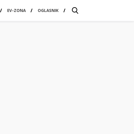
EV-ZONA
OGLASNIK