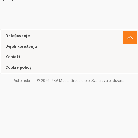
Oglašavanje
Uvjeti korištenja
Kontakt
Cookie policy
Automobili.hr © 2026. 4KA Media Group d.o.o. Sva prava pridržana