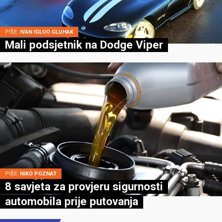
PIŠE:
IVAN IGLOO GLUHAK
Mali podsjetnik na Dodge Viper
PIŠE:
NIKO POZNAT
8 savjeta za provjeru sigurnosti
automobila prije putovanja