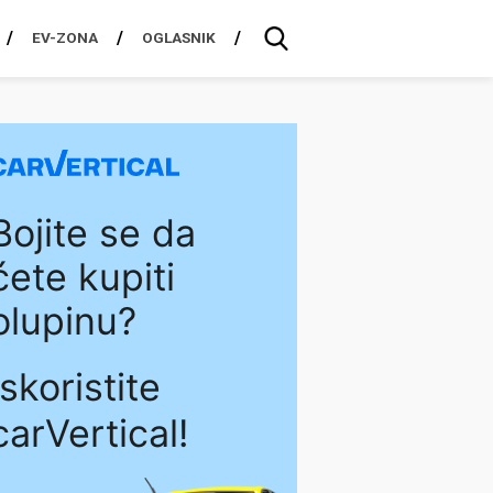
EV-ZONA
OGLASNIK