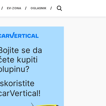
EV-ZONA
OGLASNIK