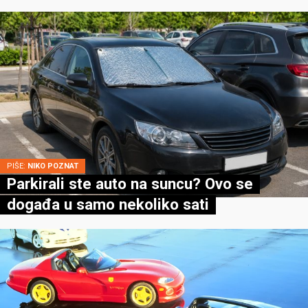
PIŠE:
NIKO POZNAT
Parkirali ste auto na suncu? Ovo se
događa u samo nekoliko sati