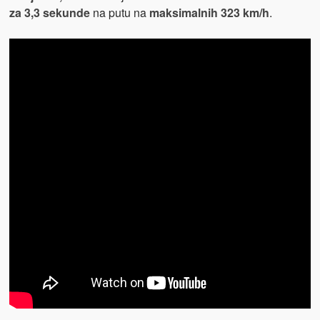
za 3,3 sekunde
na putu na
maksimalnih 323 km/h
.