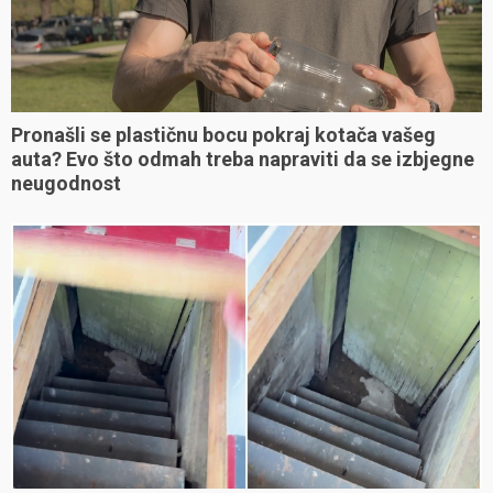
Pronašli se plastičnu bocu pokraj kotača vašeg
auta? Evo što odmah treba napraviti da se izbjegne
neugodnost