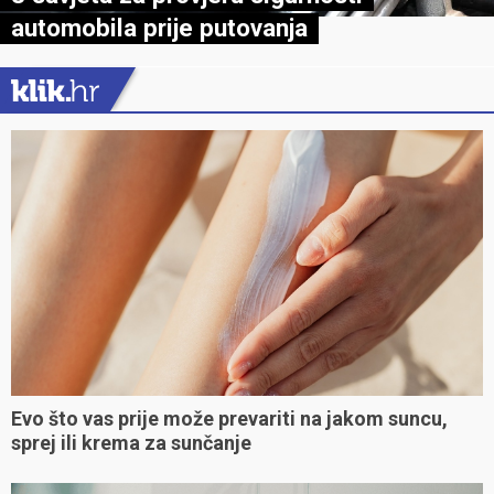
automobila prije putovanja
Evo što vas prije može prevariti na jakom suncu,
sprej ili krema za sunčanje