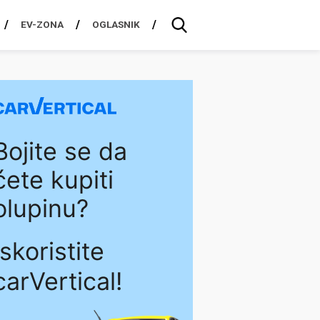
EV-ZONA
OGLASNIK