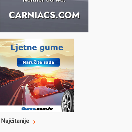
Najčitanije