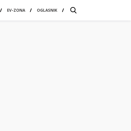
EV-ZONA
OGLASNIK