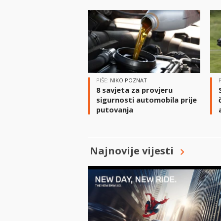
PIŠE:
NIKO POZNAT
8 savjeta za provjeru
sigurnosti automobila prije
putovanja
Najnovije vijesti