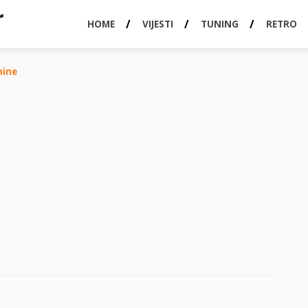
HOME
VIJESTI
TUNING
RETRO
hine