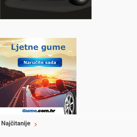
Najčitanije