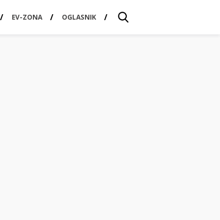
EV-ZONA
OGLASNIK