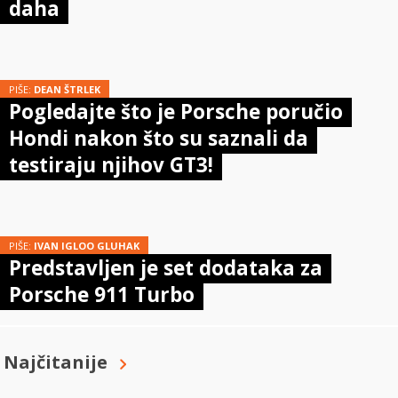
daha
PIŠE:
DEAN ŠTRLEK
Pogledajte što je Porsche poručio
Hondi nakon što su saznali da
testiraju njihov GT3!
PIŠE:
IVAN IGLOO GLUHAK
Predstavljen je set dodataka za
Porsche 911 Turbo
Najčitanije