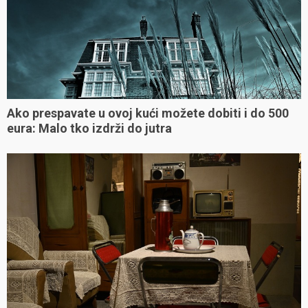
Ako prespavate u ovoj kući možete dobiti i do 500
eura: Malo tko izdrži do jutra