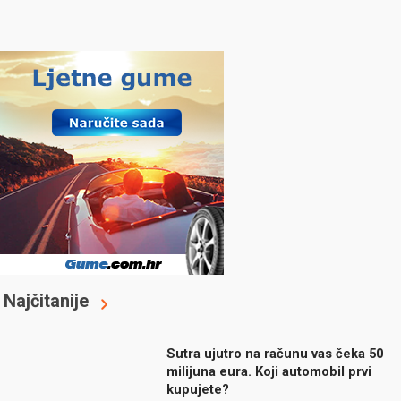
Najčitanije
Sutra ujutro na računu vas čeka 50
milijuna eura. Koji automobil prvi
kupujete?