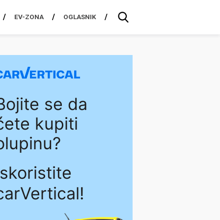
EV-ZONA
OGLASNIK