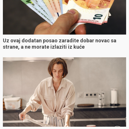
Uz ovaj dodatan posao zaradite dobar novac sa
strane, a ne morate izlaziti iz kuće