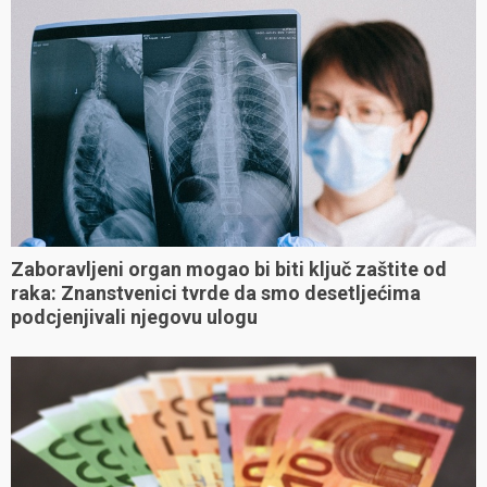
Zaboravljeni organ mogao bi biti ključ zaštite od
raka: Znanstvenici tvrde da smo desetljećima
podcjenjivali njegovu ulogu