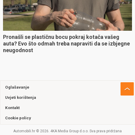
Pronašli se plastičnu bocu pokraj kotača vašeg
auta? Evo što odmah treba napraviti da se izbjegne
neugodnost
Oglašavanje
Uvjeti korištenja
Kontakt
Cookie policy
Automobili.hr © 2026. 4KA Media Group d.o.o. Sva prava pridržana