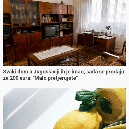
Svaki dom u Jugoslaviji ih je imao, sada se prodaju
za 200 eura: "Malo pretjerujete"