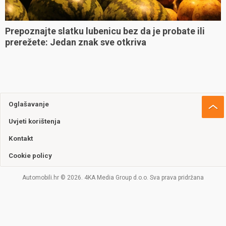
Prepoznajte slatku lubenicu bez da je probate ili
prerežete: Jedan znak sve otkriva
Oglašavanje
Uvjeti korištenja
Kontakt
Cookie policy
Automobili.hr © 2026. 4KA Media Group d.o.o. Sva prava pridržana