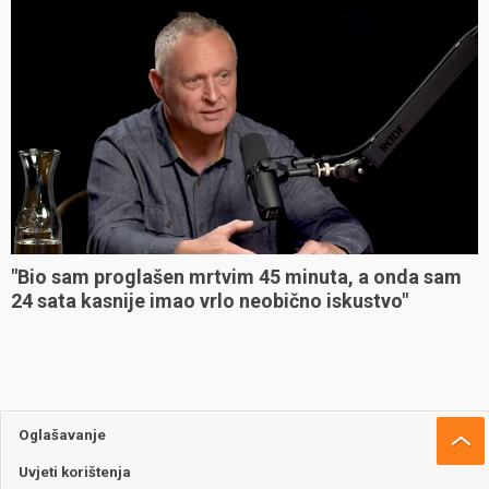
"Bio sam proglašen mrtvim 45 minuta, a onda sam
24 sata kasnije imao vrlo neobično iskustvo"
Oglašavanje
Uvjeti korištenja