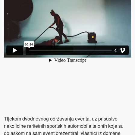
Tijekom dvodnevnog održavanja eventa, uz prisustvo
nekolicine raritetnih sportskih automobila te onih koje su
dolaskom na sam event prezentirali vlasnici iz domene