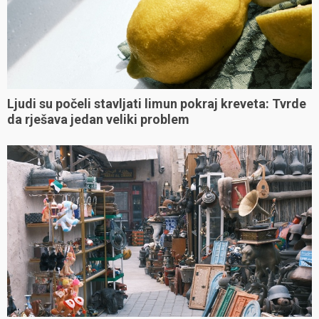
Ljudi su počeli stavljati limun pokraj kreveta: Tvrde
da rješava jedan veliki problem