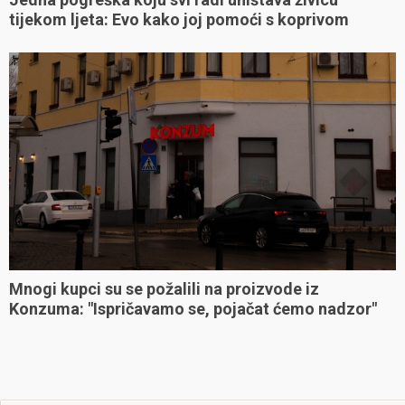
tijekom ljeta: Evo kako joj pomoći s koprivom
Mnogi kupci su se požalili na proizvode iz
Konzuma: "Ispričavamo se, pojačat ćemo nadzor"