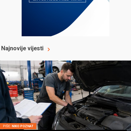
Najnovije vijesti
PIŠE:
NIKO POZNAT