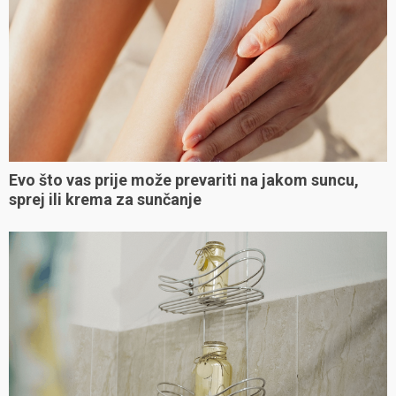
Evo što vas prije može prevariti na jakom suncu,
sprej ili krema za sunčanje