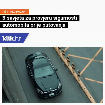
PIŠE:
NIKO POZNAT
8 savjeta za provjeru sigurnosti
automobila prije putovanja