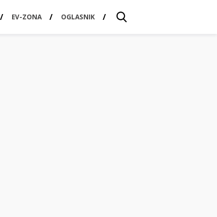
EV-ZONA
OGLASNIK