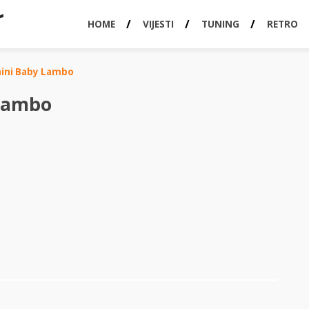
HOME
VIJESTI
TUNING
RETRO
ini Baby Lambo
Lambo