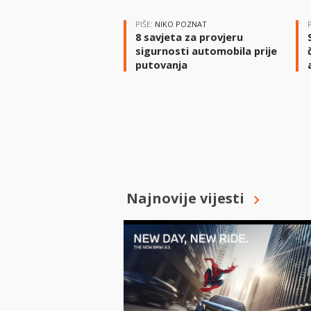
PIŠE:
NIKO POZNAT
8 savjeta za provjeru
sigurnosti automobila prije
putovanja
Najnovije vijesti