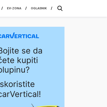
EV-ZONA
OGLASNIK