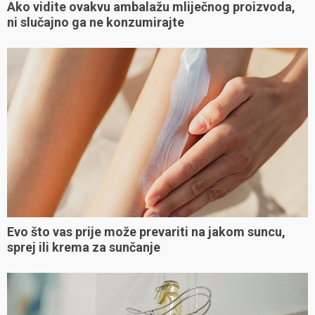
Ako vidite ovakvu ambalažu mliječnog proizvoda,
ni slučajno ga ne konzumirajte
Evo što vas prije može prevariti na jakom suncu,
sprej ili krema za sunčanje