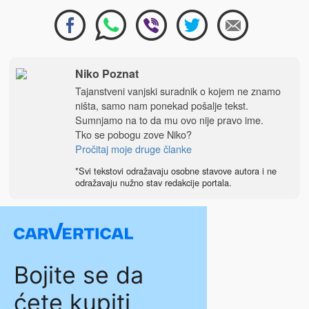
Niko Poznat
Tajanstveni vanjski suradnik o kojem ne znamo
ništa, samo nam ponekad pošalje tekst.
Sumnjamo na to da mu ovo nije pravo ime.
Tko se pobogu zove Niko?
Pročitaj moje druge članke
*Svi tekstovi odražavaju osobne stavove autora i ne
odražavaju nužno stav redakcije portala.