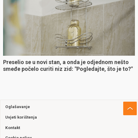
Preselio se u novi stan, a onda je odjednom nešto
smeđe počelo curiti niz zid: "Pogledajte, što je to?"
Oglašavanje
Uvjeti korištenja
Kontakt
Cookie policy