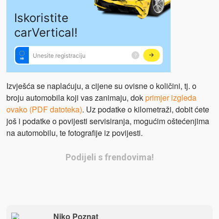
Izvješća se naplaćuju, a cijene su ovisne o količini, tj. o
broju automobila koji vas zanimaju, dok
primjer izgleda
ovako (PDF datoteka
)
. Uz podatke o kilometraži, dobit ćete
još i podatke o povijesti servisiranja, mogućim oštećenjima
na automobilu, te fotografije iz povijesti.
Podijeli s frendovima!
Niko Poznat