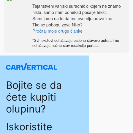
Tajanstveni vanjski suradnik o kojem ne znamo
ništa, samo nam ponekad pošalje tekst.
Sumnjamo na to da mu ovo nije pravo ime.
Tko se pobogu zove Niko?
Pročitaj moje druge članke
*Svi tekstovi odražavaju osobne stavove autora i ne
odražavaju nužno stav redakcije portala.