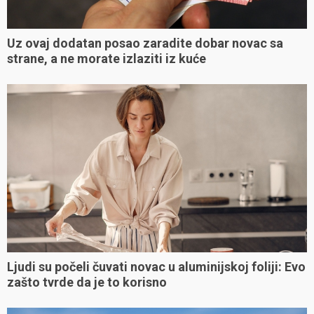
Uz ovaj dodatan posao zaradite dobar novac sa
strane, a ne morate izlaziti iz kuće
Ljudi su počeli čuvati novac u aluminijskoj foliji: Evo
zašto tvrde da je to korisno