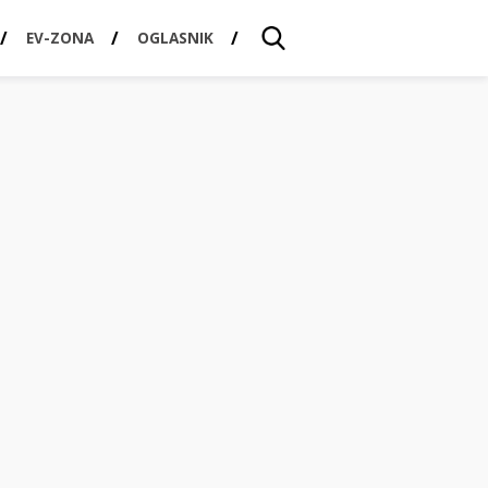
EV-ZONA
OGLASNIK