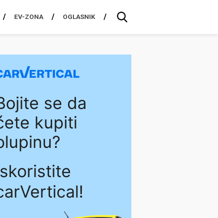
EV-ZONA
OGLASNIK