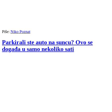
Piše:
Niko Poznat
Parkirali ste auto na suncu? Ovo se
događa u samo nekoliko sati