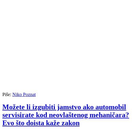
Piše:
Niko Poznat
Možete li izgubiti jamstvo ako automobil
servisirate kod neovlaštenog mehaničara?
Evo što doista kaže zakon