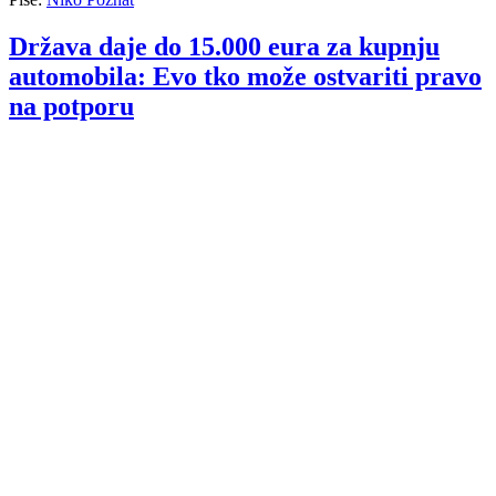
Država daje do 15.000 eura za kupnju
automobila: Evo tko može ostvariti pravo
na potporu