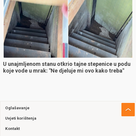
U unajmljenom stanu otkrio tajne stepenice u podu
koje vode u mrak: "Ne djeluje mi ovo kako treba"
Oglašavanje
Uvjeti korištenja
Kontakt