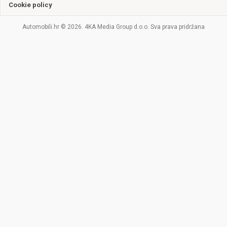
Cookie policy
Automobili.hr © 2026. 4KA Media Group d.o.o. Sva prava pridržana