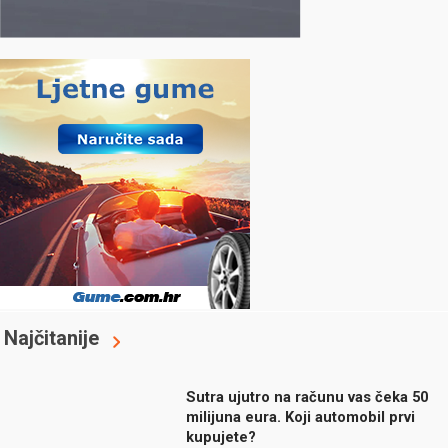
Najčitanije
Sutra ujutro na računu vas čeka 50
milijuna eura. Koji automobil prvi
kupujete?