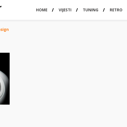
HOME
VIJESTI
TUNING
RETRO
sign