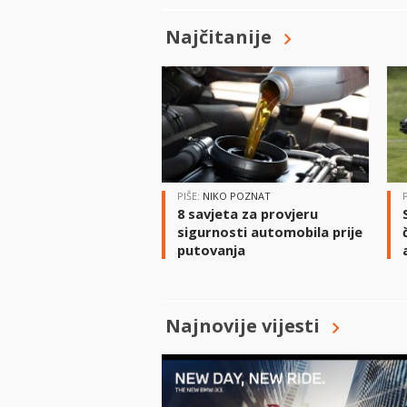
Najčitanije
PIŠE:
NIKO POZNAT
8 savjeta za provjeru
sigurnosti automobila prije
putovanja
Najnovije vijesti