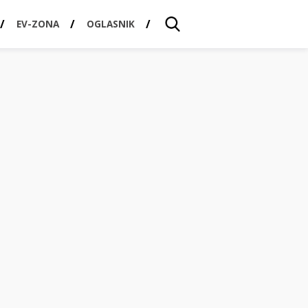
EV-ZONA
OGLASNIK