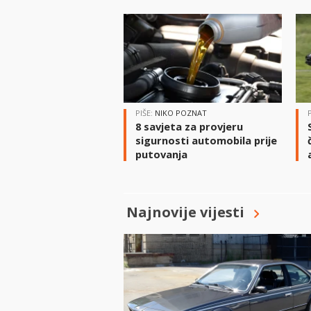
PIŠE:
NIKO POZNAT
8 savjeta za provjeru
sigurnosti automobila prije
putovanja
Najnovije vijesti