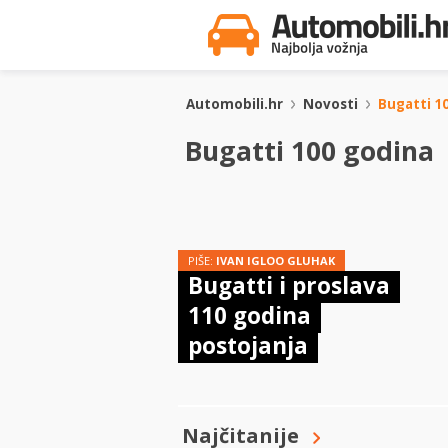
Automobili.hr
Novosti
Bugatti 1
Bugatti 100 godina
PIŠE:
IVAN IGLOO GLUHAK
Bugatti i proslava
110 godina
postojanja
Najčitanije