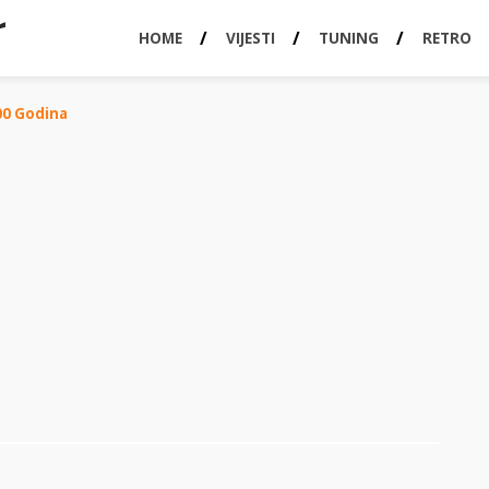
HOME
VIJESTI
TUNING
RETRO
00 Godina