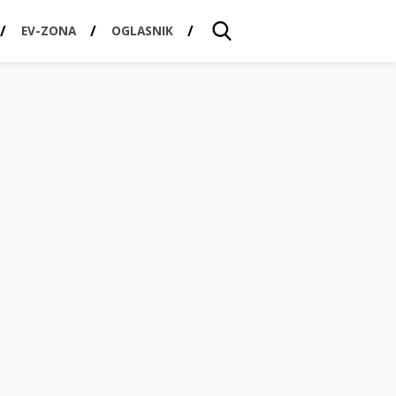
EV-ZONA
OGLASNIK