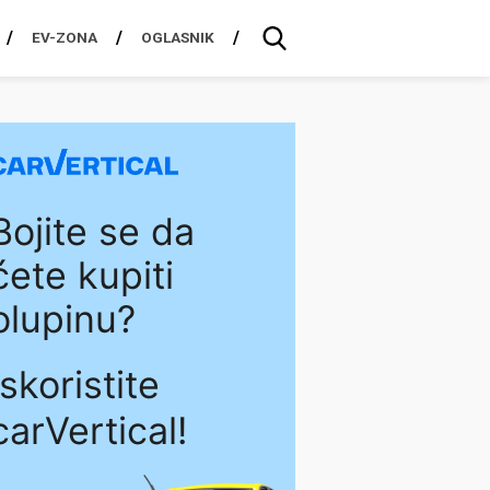
EV-ZONA
OGLASNIK