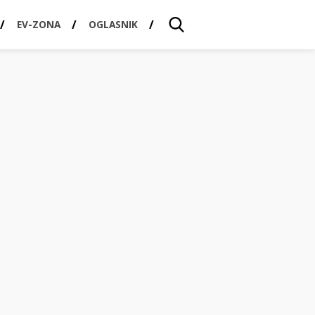
EV-ZONA
OGLASNIK