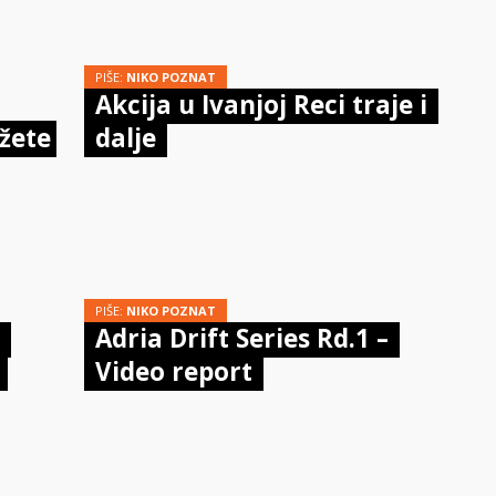
PIŠE:
NIKO POZNAT
Akcija u Ivanjoj Reci traje i
žete
dalje
PIŠE:
NIKO POZNAT
Adria Drift Series Rd.1 –
Video report