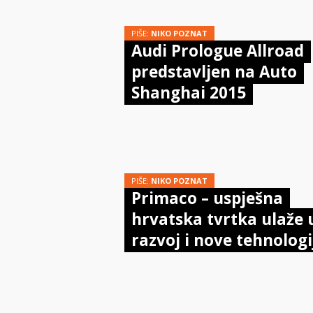
PIŠE:
NIKO POZNAT
Audi Prologue Allroad
predstavljen na Auto
Shanghai 2015
PIŠE:
NIKO POZNAT
Primaco – uspješna
hrvatska tvrtka ulaže 
razvoj i nove tehnologi