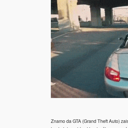
Znamo da GTA (Grand Theft Auto) zaista