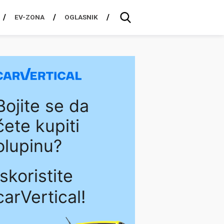
EV-ZONA
OGLASNIK