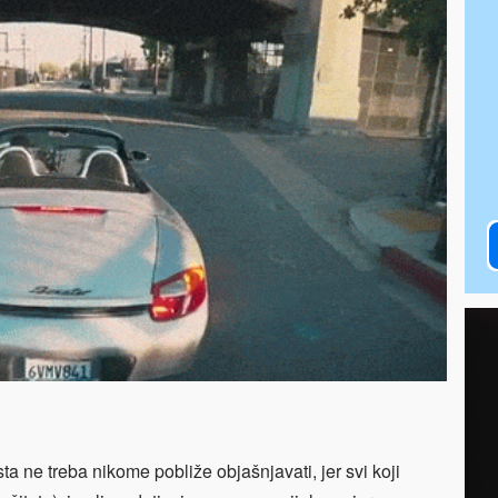
 ne treba nikome pobliže objašnjavati, jer svi koji