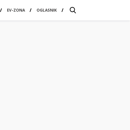
EV-ZONA
OGLASNIK