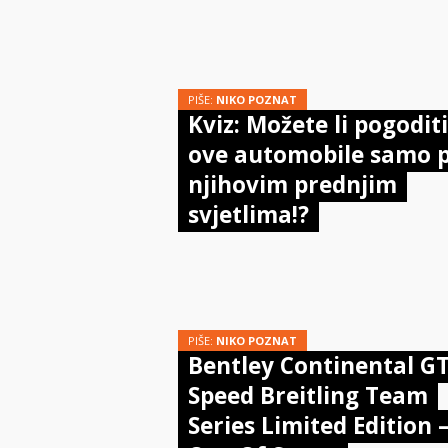
PIŠE:
NIKO POZNAT
Kviz: Možete li pogoditi
ove automobile samo 
njihovim prednjim
svjetlima!?
PIŠE:
NIKO POZNAT
Bentley Continental G
Speed Breitling Team
Series Limited Edition 