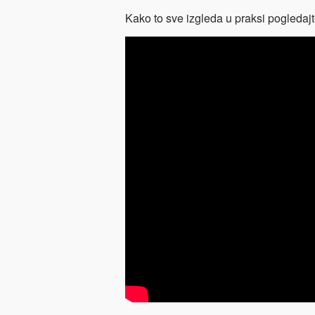
Kako to sve izgleda u praksi pogledajt