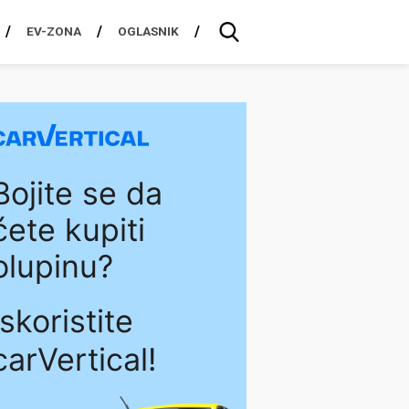
EV-ZONA
OGLASNIK