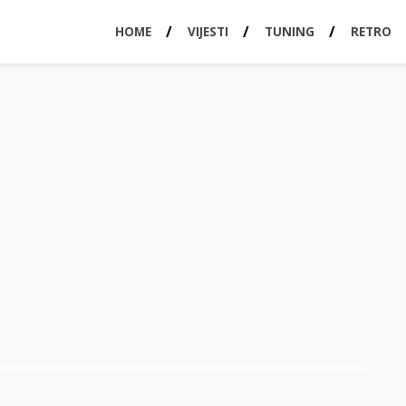
HOME
VIJESTI
TUNING
RETRO